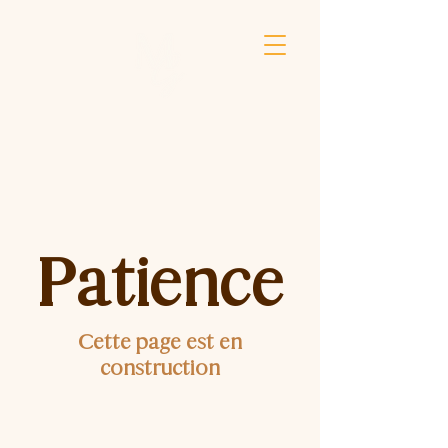
Patience
Cette page est en
construction